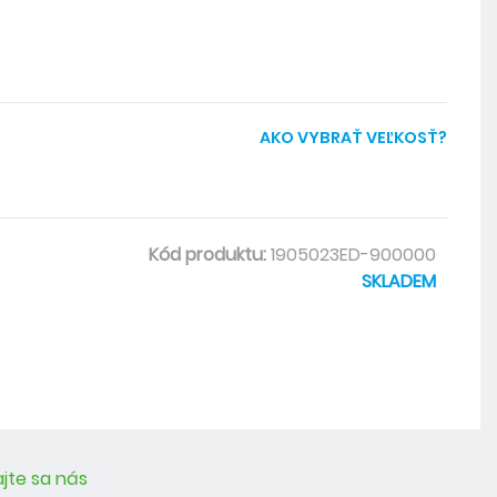
AKO VYBRAŤ VEĽKOSŤ?
Kód produktu:
1905023ED-900000
SKLADEM
jte sa nás