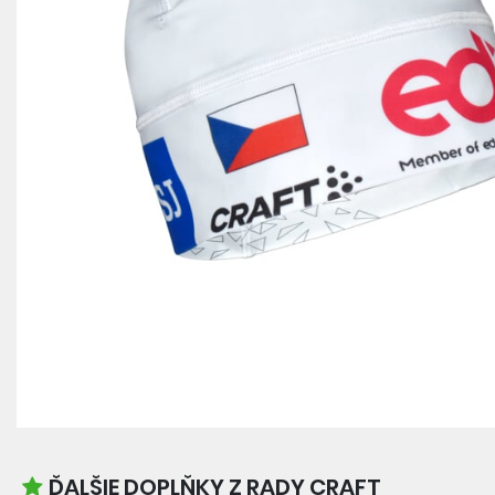
ĎALŠIE DOPLŇKY Z RADY CRAFT