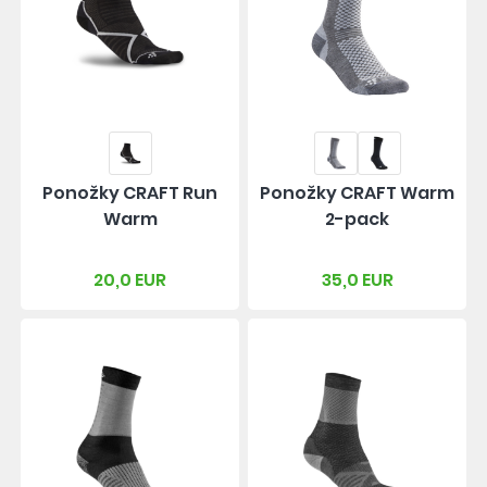
Ponožky CRAFT Run
Ponožky CRAFT Warm
Warm
2-pack
20,0 EUR
35,0 EUR