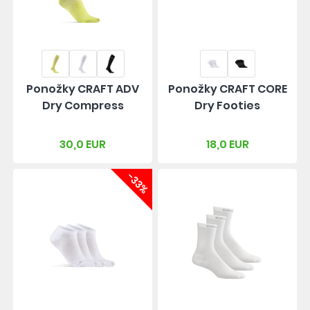
Ponožky CRAFT ADV
Ponožky CRAFT CORE
Dry Compress
Dry Footies
30,0 EUR
18,0 EUR
-33%