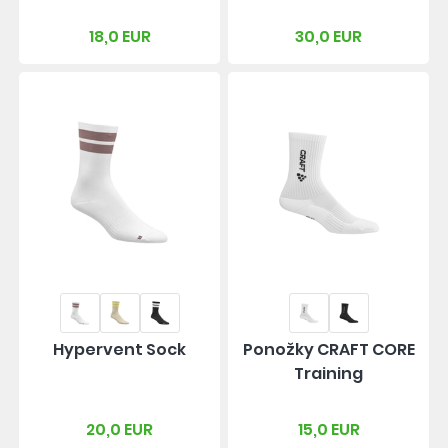
18,0 EUR
30,0 EUR
Hypervent Sock
Ponožky CRAFT CORE
Training
20,0 EUR
15,0 EUR