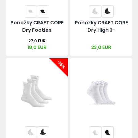
Ponožky CRAFT CORE
Ponožky CRAFT CORE
Dry Footies
Dry High 3-
27,0 EUR
18,0 EUR
23,0 EUR
-14%