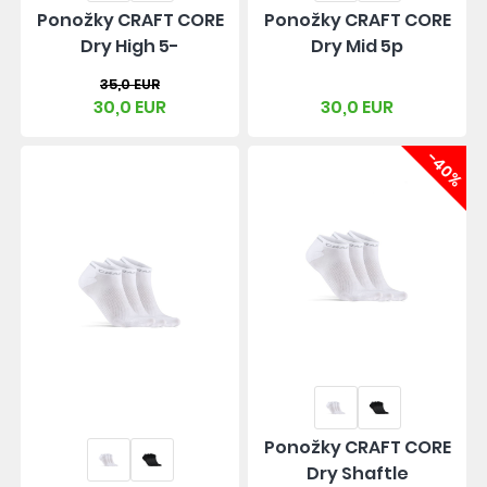
Ponožky CRAFT CORE
Ponožky CRAFT CORE
Dry High 5-
Dry Mid 5p
35,0 EUR
30,0 EUR
30,0 EUR
-40%
Ponožky CRAFT CORE
Dry Shaftle