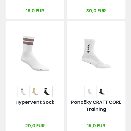
18,0 EUR
30,0 EUR
Hypervent Sock
Ponožky CRAFT CORE
Training
20,0 EUR
15,0 EUR