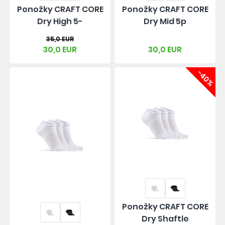
Ponožky CRAFT CORE
Ponožky CRAFT CORE
Dry High 5-
Dry Mid 5p
35,0 EUR
30,0 EUR
30,0 EUR
-40%
Ponožky CRAFT CORE
Dry Shaftle