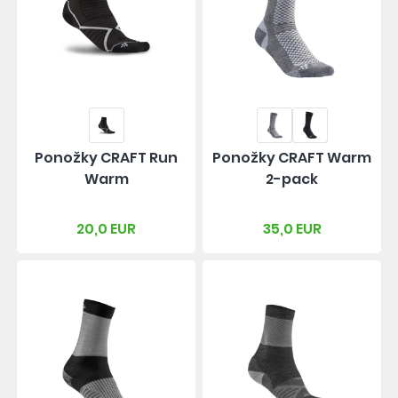
Ponožky CRAFT Run
Ponožky CRAFT Warm
Warm
2-pack
20,0 EUR
35,0 EUR