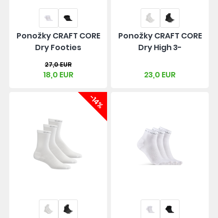
Ponožky CRAFT CORE
Ponožky CRAFT CORE
Dry Footies
Dry High 3-
27,0 EUR
18,0 EUR
23,0 EUR
-14%