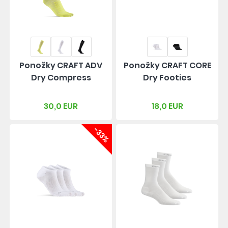
Ponožky CRAFT ADV
Ponožky CRAFT CORE
Dry Compress
Dry Footies
30,0 EUR
18,0 EUR
-33%