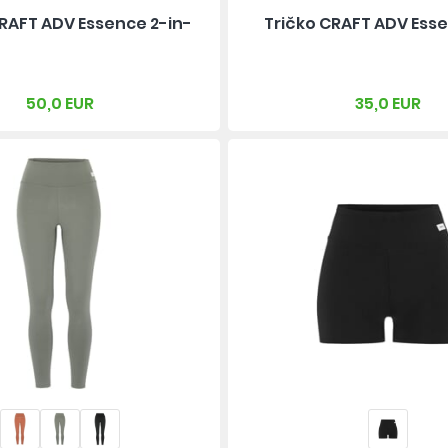
RAFT ADV Essence 2-in-
Tričko CRAFT ADV Esse
50,0 EUR
35,0 EUR