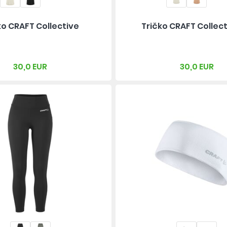
ko CRAFT Collective
Tričko CRAFT Collect
30,0 EUR
30,0 EUR