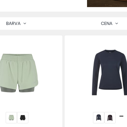
BARVA
CENA