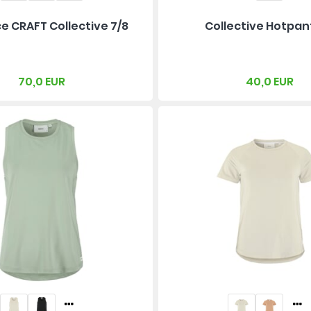
e CRAFT Collective 7/8
Collective Hotpan
70,0 EUR
40,0 EUR