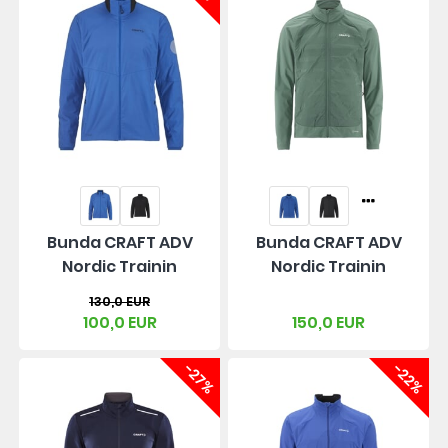
Bunda CRAFT ADV
Bunda CRAFT ADV
Nordic Trainin
Nordic Trainin
130,0 EUR
100,0 EUR
150,0 EUR
-27%
-22%