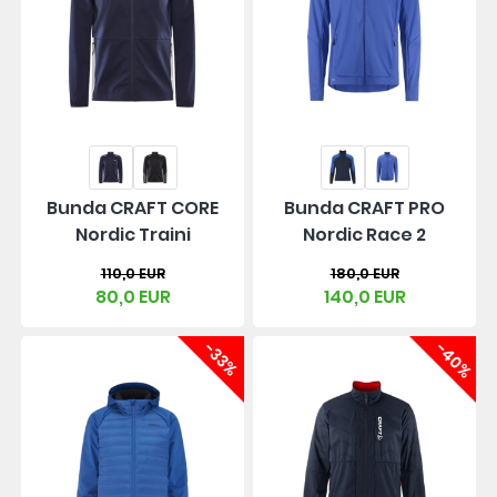
Bunda CRAFT CORE
Bunda CRAFT PRO
Nordic Traini
Nordic Race 2
110,0 EUR
180,0 EUR
80,0 EUR
140,0 EUR
-33%
-40%