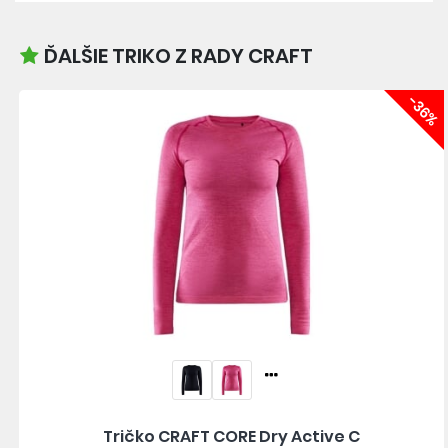
ĎALŠIE TRIKO Z RADY CRAFT
-36%
Tričko CRAFT CORE Dry Active C