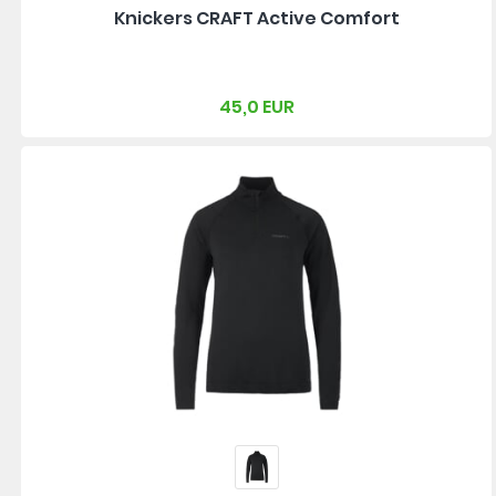
Knickers CRAFT Active Comfort
45,0 EUR