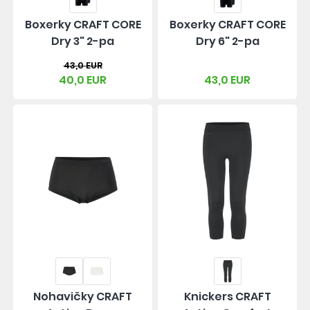
Boxerky CRAFT CORE
Boxerky CRAFT CORE
Dry 3" 2-pa
Dry 6" 2-pa
43,0 EUR
40,0 EUR
43,0 EUR
Nohavičky CRAFT
Knickers CRAFT