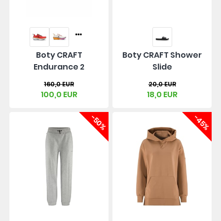
Boty CRAFT
Boty CRAFT Shower
Endurance 2
Slide
160,0 EUR
20,0 EUR
100,0 EUR
18,0 EUR
-50%
-45%