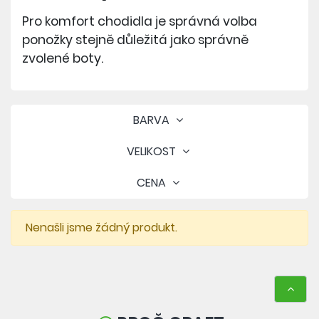
Pro komfort chodidla je správná volba
ponožky stejně důležitá jako správně
zvolené boty.
BARVA
VELIKOST
CENA
Nenašli jsme žádný produkt.