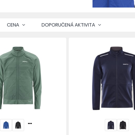
CENA
DOPORUČENÁ AKTIVITA