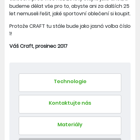
budeme dělat vše pro to, abyste ani za dalších 25
let nemuseli řešit, jaké sportovní oblečení si koupit.
Protože CRAFT tu stále bude jako jasná volba číslo
1!
Váš Craft, prosinec 2017
Technologie
Kontaktujte nás
Materiály