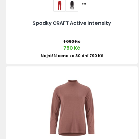
Spodky CRAFT Active Intensity
1 090 Kč
750 Kč
Nejnižší cena za 30 dní 790 Kč