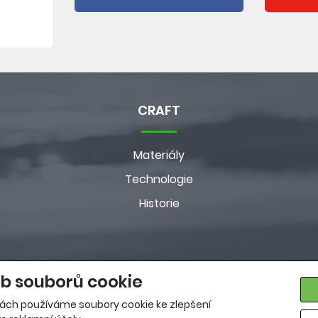
CRAFT
Materiály
Technologie
Historie
b souborů cookie
ách používáme soubory cookie ke zlepšení