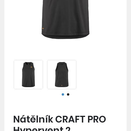
Nátělník CRAFT PRO
Hypervent 2