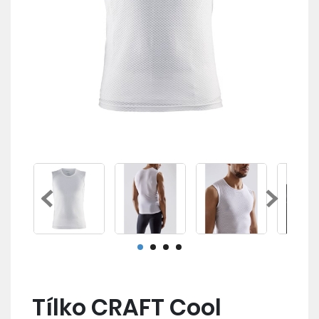
Tílko CRAFT Cool