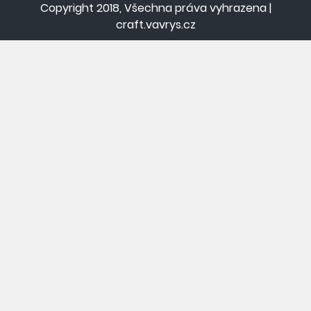
Copyright 2018, Všechna práva vyhrazena |
craft.vavrys.cz