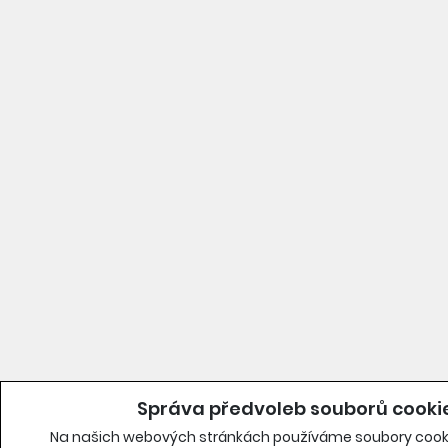
Správa předvoleb souborů cooki
Na našich webových stránkách používáme soubory cooki